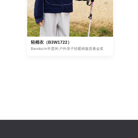
轻棉衣（B3W1722）
Bandocin半度闲·户外亲子轻暖棉服质量金奖